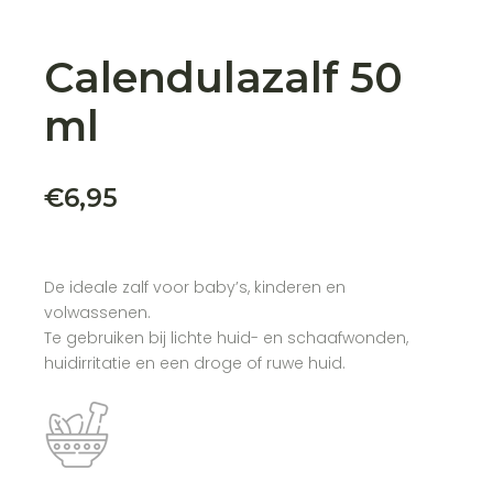
Calendulazalf 50
ml
€
6,95
De ideale zalf voor baby’s, kinderen en
volwassenen.
Te gebruiken bij lichte huid- en schaafwonden,
huidirritatie en een droge of ruwe huid.