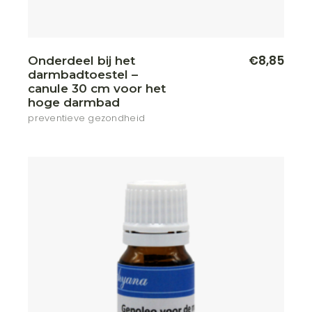
€
8,85
Onderdeel bij het
darmbadtoestel –
canule 30 cm voor het
hoge darmbad
preventieve gezondheid