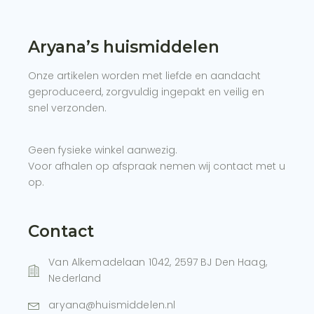
Aryana’s huismiddelen
Onze artikelen worden met liefde en aandacht
geproduceerd, zorgvuldig ingepakt en veilig en
snel verzonden.
Geen fysieke winkel aanwezig.
Voor afhalen op afspraak nemen wij contact met u
op.
Contact
Van Alkemadelaan 1042, 2597 BJ Den Haag,
Nederland
aryana@huismiddelen.nl