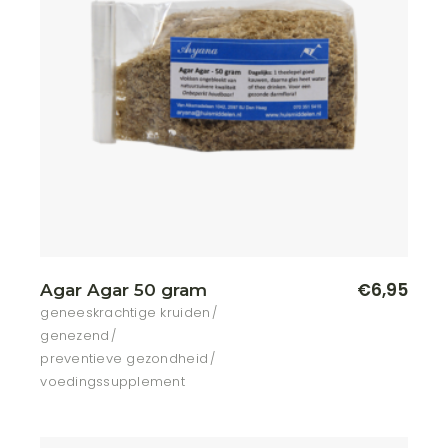
€
6,95
Agar Agar 50 gram
geneeskrachtige kruiden
genezend
preventieve gezondheid
voedingssupplement