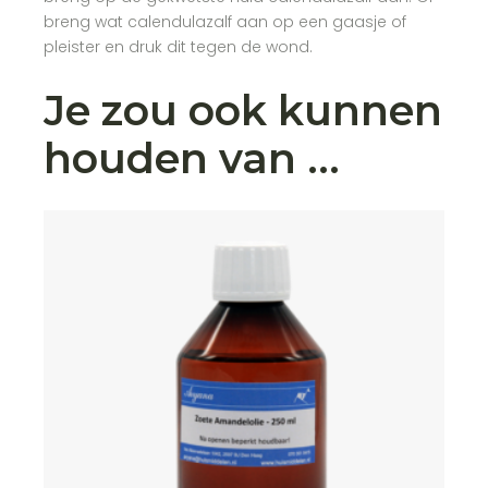
breng wat calendulazalf aan op een gaasje of
pleister en druk dit tegen de wond.
Je zou ook kunnen
houden van …