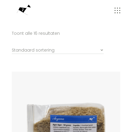
Toont alle 16 resultaten
Standaard sortering