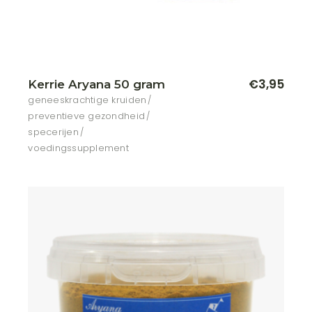
€
3,95
Kerrie Aryana 50 gram
geneeskrachtige kruiden
preventieve gezondheid
specerijen
voedingssupplement