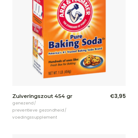
€
3,95
Zuiveringszout 454 gr
genezend
preventieve gezondheid
voedingssupplement