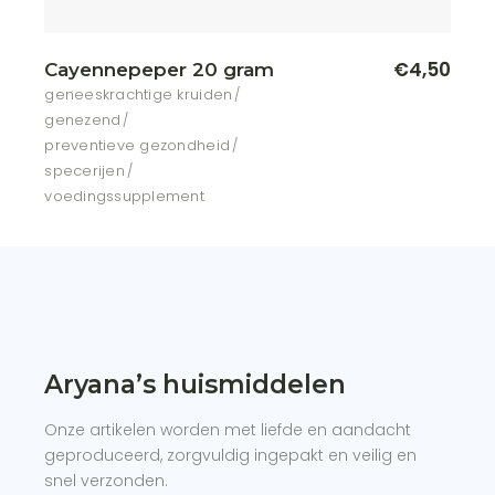
€
4,50
Cayennepeper 20 gram
geneeskrachtige kruiden
genezend
preventieve gezondheid
specerijen
voedingssupplement
Aryana’s huismiddelen
Onze artikelen worden met liefde en aandacht
geproduceerd, zorgvuldig ingepakt en veilig en
snel verzonden.