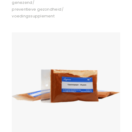
genezend
preventieve gezondheid
voedingssupplement