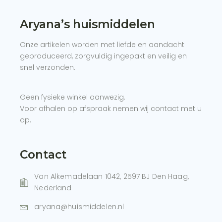
Aryana’s huismiddelen
Onze artikelen worden met liefde en aandacht
geproduceerd, zorgvuldig ingepakt en veilig en
snel verzonden.
Geen fysieke winkel aanwezig.
Voor afhalen op afspraak nemen wij contact met u
op.
Contact
Van Alkemadelaan 1042, 2597 BJ Den Haag,
Nederland
aryana@huismiddelen.nl