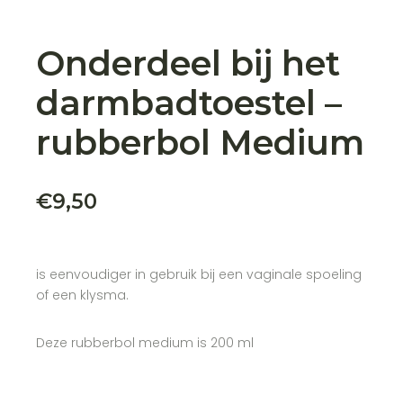
Onderdeel bij het
darmbadtoestel –
rubberbol Medium
€
9,50
is eenvoudiger in gebruik bij een vaginale spoeling
of een klysma.
Deze rubberbol medium is 200 ml