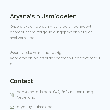
Aryana’s huismiddelen
Onze artikelen worden met liefde en aandacht
geproduceerd, zorgvuldig ingepakt en veilig en
snel verzonden.
Geen fysieke winkel aanwezig.
Voor afhalen op afspraak nemen wij contact met u
op.
Contact
Van Alkemadelaan 1042, 2597 BJ Den Haag,
Nederland
aryana@huismiddelen.nl