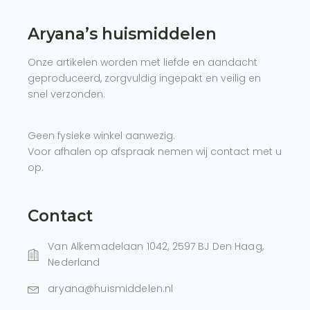
Aryana’s huismiddelen
Onze artikelen worden met liefde en aandacht
geproduceerd, zorgvuldig ingepakt en veilig en
snel verzonden.
Geen fysieke winkel aanwezig.
Voor afhalen op afspraak nemen wij contact met u
op.
Contact
Van Alkemadelaan 1042, 2597 BJ Den Haag,
Nederland
aryana@huismiddelen.nl