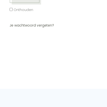
Onthouden
Je wachtwoord vergeten?